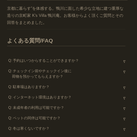
京都に暮らす”を体感する。鴨川に面した希少な立地に建つ重厚な
造りの京町家 K's Villa 鴨川庵。お客様からよく頂くご質問とその
回答をまとめました。
よくある質問/FAQ
予約はいつからすることができますか？
チェックイン前やチェックイン後に
荷物を預かってもらえますか？
駐車場はありますか？
インターネット環境はありますか？
未成年者の利用は可能ですか？
ペットの同伴は可能ですか？
冬は寒くないですか？